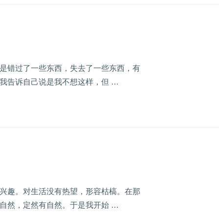
是错过了一些东西，失去了一些东西，有
我告诉自己说是我不想这样，但 …
兴趣。对生活没有热望，形容枯槁。在那
自然，定然有自然。于是我开始 …