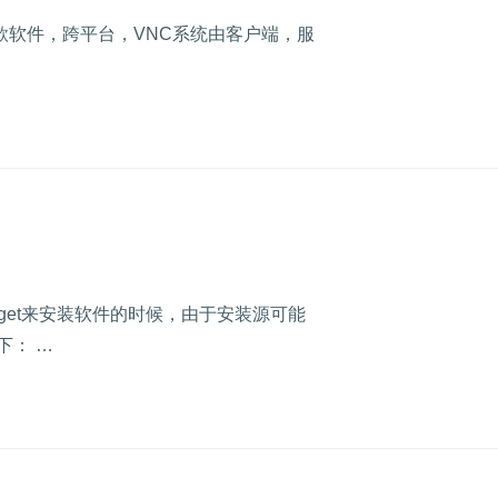
PL发布的一款软件，跨平台，VNC系统由客户端，服
ptget来安装软件的时候，由于安装源可能
下： …