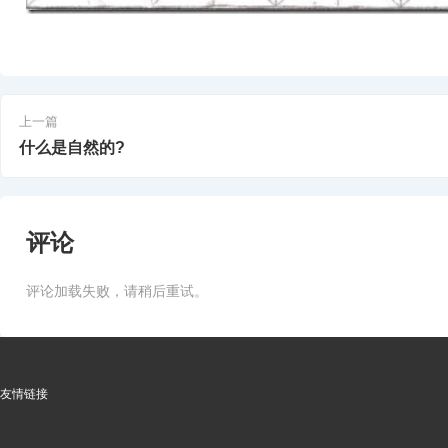
上一篇
什么是自然的?
评论
评论加载失败，请稍后重试。
友情链接