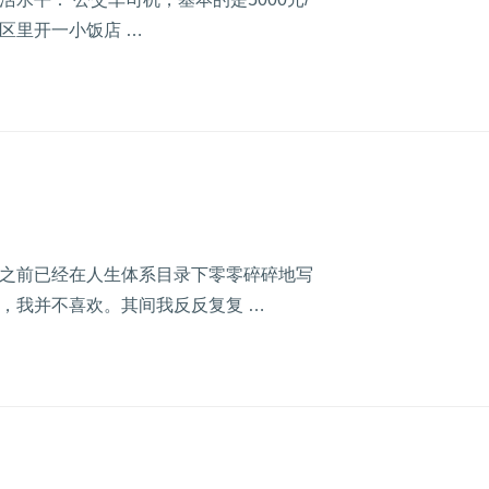
小区里开一小饭店 …
之前已经在人生体系目录下零零碎碎地写
，我并不喜欢。其间我反反复复 …