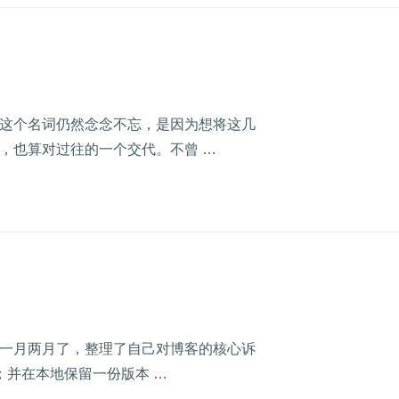
这个名词仍然念念不忘，是因为想将这几
，也算对过往的一个交代。不曾 …
一月两月了，整理了自己对博客的核心诉
t；并在本地保留一份版本 …