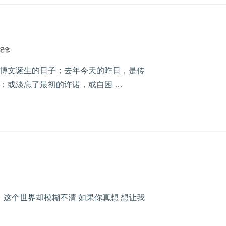
纪念
博文诞生的日子；去年今天的昨日，是传
：或淡忘了最初的许诺，或自困 …
，这个世界却模糊不清 如果你真想 想让我