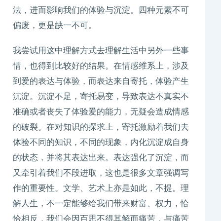
法，进而影响我们的体验与沉淀。四种元素不可
偏废，更是缺一不可。
我尝试用这中理解方式去理解生活中另外一些事
情，也得到比较好的结果。在情感维系上，涉及
到爱的表达与体验，而表达来自寄托，体验产生
沉淀。沉淀不足，寄托易变，导致表达不真实不
准确或者丧失了体验爱的能力，无疑会造成情感
的破裂。在对知识的探求上，寄托激励着我们去
体验不同的知识，不同的现象，内化沉淀成自身
的状态，并将其表达出来。表达强化了沉淀，而
又牵引着我们不段进取，这也是很多文章强调写
作的重要性。文学、艺术上亦是如此，不提。理
解人生，不一定能够给我们带来财富、权力，恰
恰相反，我们会因百思不得其解而痛苦，与痛苦