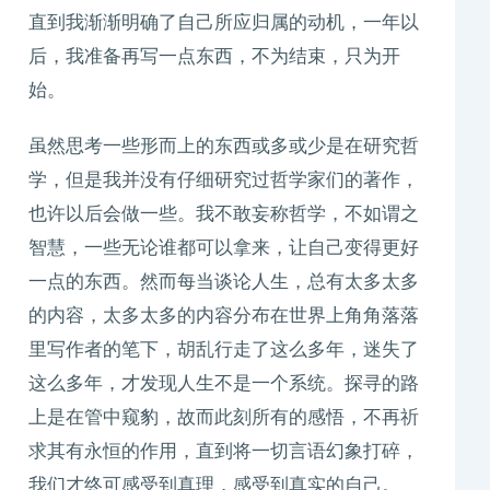
直到我渐渐明确了自己所应归属的动机，一年以
后，我准备再写一点东西，不为结束，只为开
始。
虽然思考一些形而上的东西或多或少是在研究哲
学，但是我并没有仔细研究过哲学家们的著作，
也许以后会做一些。我不敢妄称哲学，不如谓之
智慧，一些无论谁都可以拿来，让自己变得更好
一点的东西。然而每当谈论人生，总有太多太多
的内容，太多太多的内容分布在世界上角角落落
里写作者的笔下，胡乱行走了这么多年，迷失了
这么多年，才发现人生不是一个系统。探寻的路
上是在管中窥豹，故而此刻所有的感悟，不再祈
求其有永恒的作用，直到将一切言语幻象打碎，
我们才终可感受到真理，感受到真实的自己。