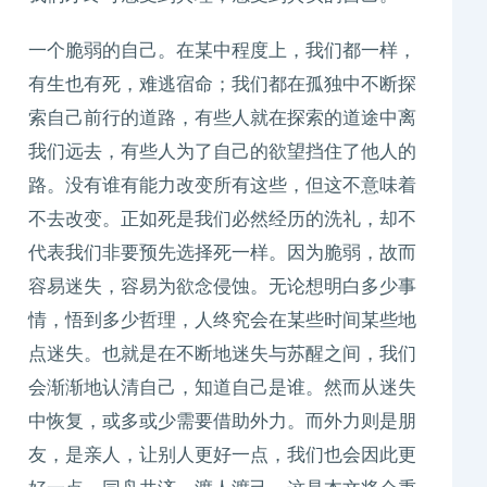
一个脆弱的自己。在某中程度上，我们都一样，
有生也有死，难逃宿命；我们都在孤独中不断探
索自己前行的道路，有些人就在探索的道途中离
我们远去，有些人为了自己的欲望挡住了他人的
路。没有谁有能力改变所有这些，但这不意味着
不去改变。正如死是我们必然经历的洗礼，却不
代表我们非要预先选择死一样。因为脆弱，故而
容易迷失，容易为欲念侵蚀。无论想明白多少事
情，悟到多少哲理，人终究会在某些时间某些地
点迷失。也就是在不断地迷失与苏醒之间，我们
会渐渐地认清自己，知道自己是谁。然而从迷失
中恢复，或多或少需要借助外力。而外力则是朋
友，是亲人，让别人更好一点，我们也会因此更