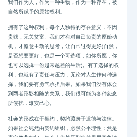
我们作为人，作为一种生物，作为一种存在，被
自然所赋予的原始权利。
拥有了这种权利，每个人独特的存在意义，不因
贵贱，无关贫富。我们才有对自己负责的原始动
机，才愿意主动的思考，让自己过得更好(自然，
是否想要更好，也是一个可选项，如你所愿，你
也可以选择一份越来越差的生活)。有了选择的权
利，也就有了责任与压力，无论对人生作何种选
择，我们要有勇气承担后果。如果我们没有体会
到两者形影相随的关系，我们很可能为各种怨念
所侵扰，难安己心。
社会的形成在于契约，契约藏身于道德与法律。
如果社会纯然由契约组织，必然公平理性；然是