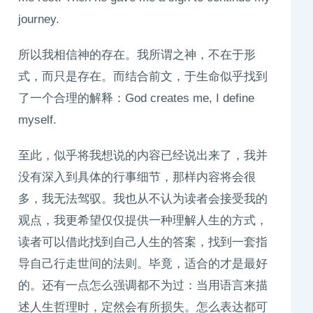
journey.
所以我相信神的存在。我所谓之神，不在于形
式，而只是存在。而结合前文，于生命似乎找到
了一个合理的解释：God creates me, I define
myself.
至此，似乎将我想说的内容已经说出来了，我并
没有深入到具体的行事细节，那样内容将会很
多，我无法驾驭。我也从不认为读者会接受我的
观点，我更希望仅仅提供一种理解人生的方式，
读者可以借此找到自己人生的答案，找到一套指
导自己行走世间的法则。毕竟，适合的才是最好
的。还有一点怎么强调都不为过：当用语言来描
述人生哲理时，定然会有所损失。怎么表达都可