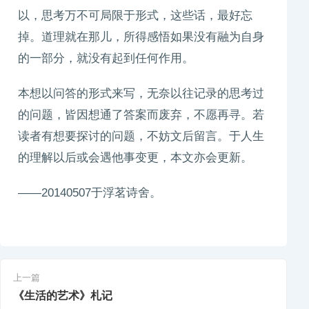
以，思考万不可局限于形式，这些话，最好忘
掉。道理就在那儿，所得感悟如果没有融为自身
的一部分，就没有起到任何作用。
本想以问答的形式来写，无奈以往记录的思考过
的问题，皆因想通了答案而废弃，不愿再寻。若
读者有想要探讨的问题，不妨文后留言。于人生
的理解以后或会遇他事变更，本文亦会更新。
——20140507于浮茗诗舍。
上一篇
《生活的艺术》札记