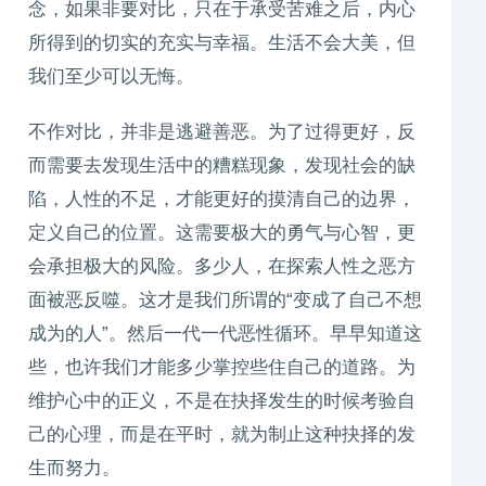
念，如果非要对比，只在于承受苦难之后，内心
所得到的切实的充实与幸福。生活不会大美，但
我们至少可以无悔。
不作对比，并非是逃避善恶。为了过得更好，反
而需要去发现生活中的糟糕现象，发现社会的缺
陷，人性的不足，才能更好的摸清自己的边界，
定义自己的位置。这需要极大的勇气与心智，更
会承担极大的风险。多少人，在探索人性之恶方
面被恶反噬。这才是我们所谓的“变成了自己不想
成为的人”。然后一代一代恶性循环。早早知道这
些，也许我们才能多少掌控些住自己的道路。为
维护心中的正义，不是在抉择发生的时候考验自
己的心理，而是在平时，就为制止这种抉择的发
生而努力。