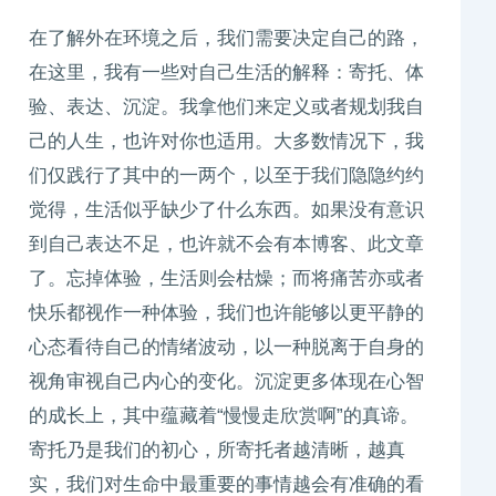
在了解外在环境之后，我们需要决定自己的路，
在这里，我有一些对自己生活的解释：寄托、体
验、表达、沉淀。我拿他们来定义或者规划我自
己的人生，也许对你也适用。大多数情况下，我
们仅践行了其中的一两个，以至于我们隐隐约约
觉得，生活似乎缺少了什么东西。如果没有意识
到自己表达不足，也许就不会有本博客、此文章
了。忘掉体验，生活则会枯燥；而将痛苦亦或者
快乐都视作一种体验，我们也许能够以更平静的
心态看待自己的情绪波动，以一种脱离于自身的
视角审视自己内心的变化。沉淀更多体现在心智
的成长上，其中蕴藏着“慢慢走欣赏啊”的真谛。
寄托乃是我们的初心，所寄托者越清晰，越真
实，我们对生命中最重要的事情越会有准确的看