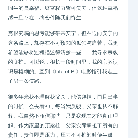
同生的是幸福。财富权力皆可失去，但这种幸福
感一旦存在，将会伴随我们终生。
穷根究底的思考能够带来安宁，但在通向安宁的
这条路上，却存在不可预知的孤独与痛苦，我更
希望能够将过程描述得清楚一些——我寻求宗教
的庇护。可以说，很长一段时间里，我的宗教认
识是模糊的。直到《Life of PI》电影指引我走上
了另一条道路。
很多年来我不理解我父亲，他供拜神，而且出事
的时候，会去看神，每当我反驳，父亲也从不解
释。我自然不相信那些，只是我现在才能真正理
解。作为家里的顶梁柱，父亲实际承担了所有的
责任，责任即是压力，压力不可推卸时便生孤