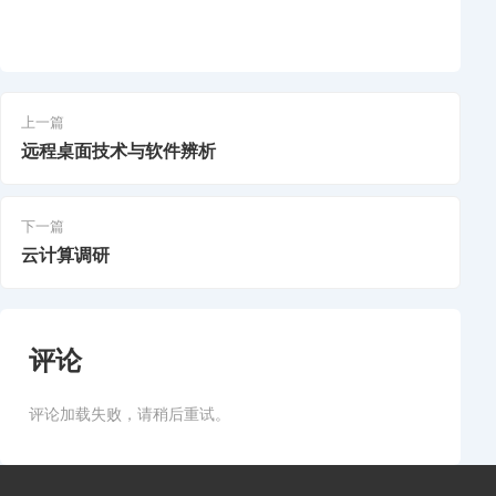
上一篇
远程桌面技术与软件辨析
下一篇
云计算调研
评论
评论加载失败，请稍后重试。