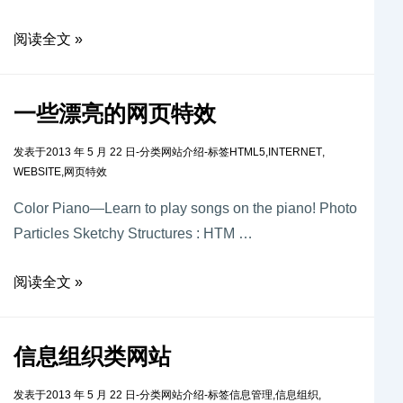
阅读全文 »
一些漂亮的网页特效
发表于
2013 年 5 月 22 日
-
分类
网站介绍
-
标签
HTML5
,
INTERNET
,
WEBSITE
,
网页特效
Color Piano—Learn to play songs on the piano! Photo
Particles Sketchy Structures : HTM …
阅读全文 »
信息组织类网站
发表于
2013 年 5 月 22 日
-
分类
网站介绍
-
标签
信息管理
,
信息组织
,