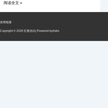
阅读全文 »
友情链接
Copyright © 2026 忆客丝白
| Powered by
Astro