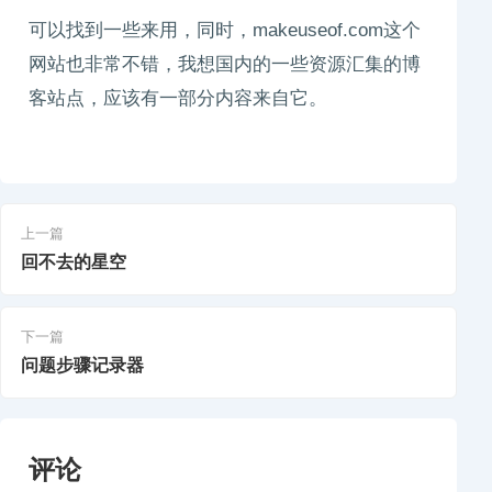
可以找到一些来用，同时，makeuseof.com这个
网站也非常不错，我想国内的一些资源汇集的博
客站点，应该有一部分内容来自它。
上一篇
回不去的星空
下一篇
问题步骤记录器
评论