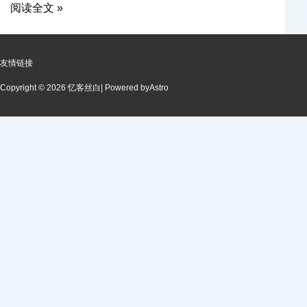
阅读全文 »
友情链接
Copyright © 2026 忆客丝白
| Powered by
Astro