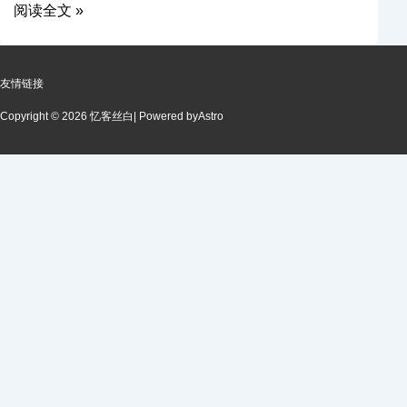
阅读全文 »
友情链接
Copyright © 2026 忆客丝白
| Powered by
Astro