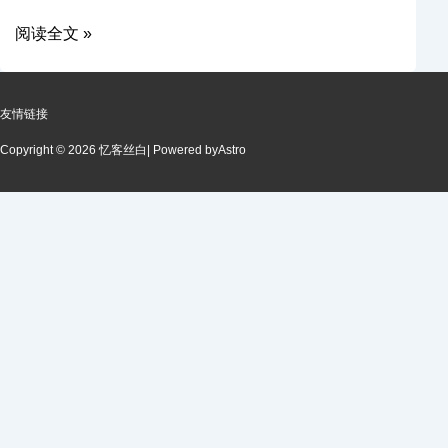
阅读全文 »
友情链接
Copyright © 2026 忆客丝白
| Powered by
Astro