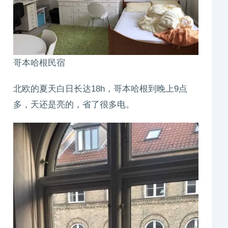
哥本哈根民宿
北欧的夏天白日长达18h，哥本哈根到晚上9点
多，天还是亮的，省了很多电。