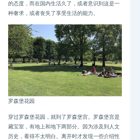
的态度，而在国内生活久了，或者意识到这是一
种奢求，或者丧失了享受生活的能力。
罗森堡花园
穿过罗森堡花园，就到了罗森堡宫。罗森堡宫是
藏宝室，有地上和地下两部分。因为涉及到人文
历史，看得不太明白。离开时才发现一些介绍性