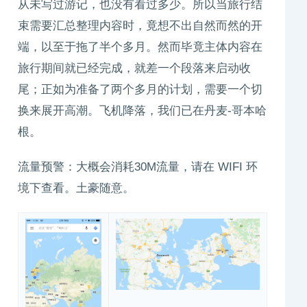
从未写过游记，也没有看过多少。所以当旅行结
束需要汇总整理内容时，竟想不出自然而然的开
端，以至于拖了半个多月。然而毕竟主体内容在
旅行期间就已经完成，就差一个段落来启动收
尾；正如为准备了两个多月的计划，需要一个切
换来展开高潮。飞机降落，我们已在丹麦-哥本哈
根。
流量预警：大概会消耗30M流量，请在 WIFI 环
境下查看。土豪随意。