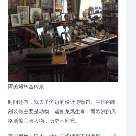
阿美姆林宫内景
时间还有，就去了旁边的设计博物馆。中国的雕
刻装饰主要是动物，诸如龙凤生肖；而欧洲的风
格则偏宗教人物，历史不同吧。