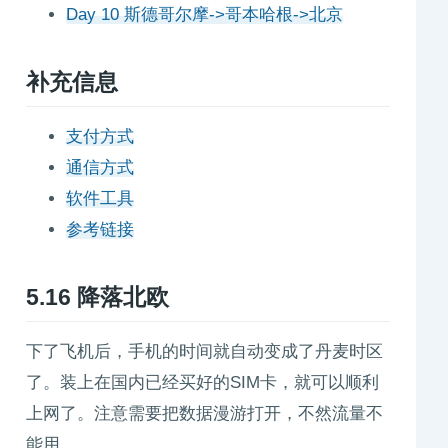
Day 10 斯德哥尔摩->哥本哈根->北京
补充信息
支付方式
通信方式
软件工具
参考链接
5.16
降落北欧
下了飞机后，手机的时间就自动变成了丹麦时区
了。装上在国内已经买好的SIM卡，就可以顺利
上网了。注意需要把数据漫游打开，不然流量不
能用。