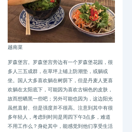
越南菜
罗森堡宫。罗森堡宫旁边有一个罗森堡花园，很
多人三五成群，在草坪上铺上防潮垫，或躺或
坐。国人大多喜欢躺在树荫下，但是丹麦人更喜
欢躺在太阳底下，可能因为喜欢古铜色的皮肤，
故而想晒黑一些吧；另外可能也因为，这边阳光
虽然直射、但是强度并不很高。注意到其中有很
多年轻人，考虑到时间是周四下午3点多，难道
不用工作么？身处其中，能感觉到他们享受生活