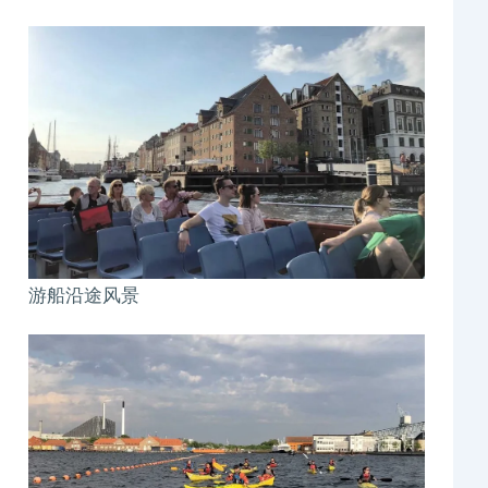
游船沿途风景