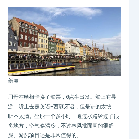
新港
用哥本哈根卡换了船票，6点半出发。船上有导
游，听上去是英语+西班牙语，但是讲的太快，
听不太清。坐船一个多小时，通过水路经过了很
多地方，空气略清冷，不过春风拂面真的很舒
服。游船项目还是非常值得的。