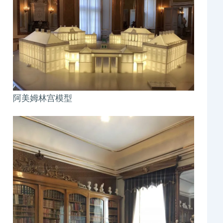
阿美姆林宫模型