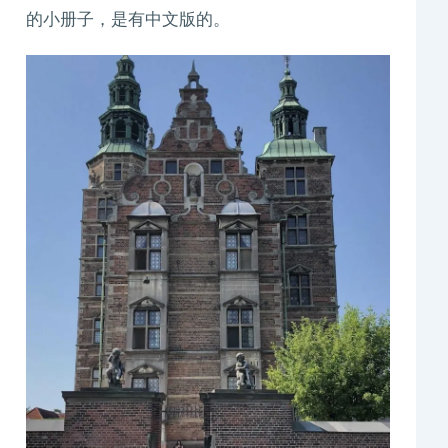
的小册子，是有中文版的。