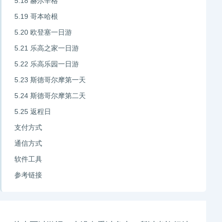
5.18 赫尔辛格
5.19 哥本哈根
5.20 欧登塞一日游
5.21 乐高之家一日游
5.22 乐高乐园一日游
5.23 斯德哥尔摩第一天
5.24 斯德哥尔摩第二天
5.25 返程日
支付方式
通信方式
软件工具
参考链接