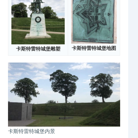
卡斯特雷特城堡地图
卡斯特雷特城堡雕塑
卡斯特雷特城堡内景