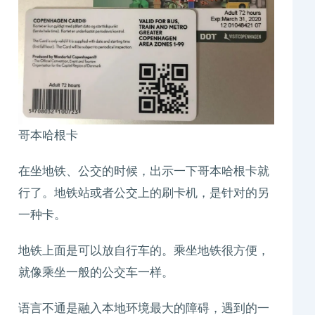
哥本哈根卡
在坐地铁、公交的时候，出示一下哥本哈根卡就
行了。地铁站或者公交上的刷卡机，是针对的另
一种卡。
地铁上面是可以放自行车的。乘坐地铁很方便，
就像乘坐一般的公交车一样。
语言不通是融入本地环境最大的障碍，遇到的一