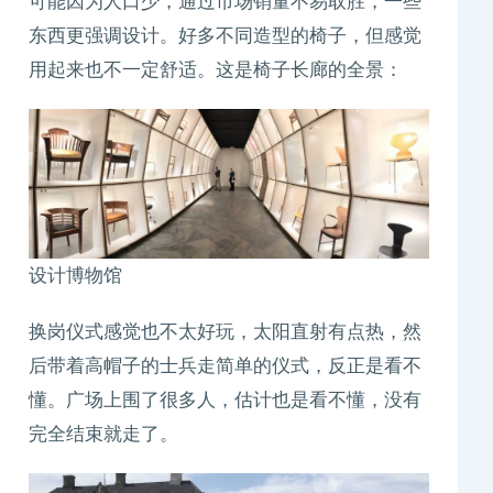
可能因为人口少，通过市场销量不易取胜，一些
东西更强调设计。好多不同造型的椅子，但感觉
用起来也不一定舒适。这是椅子长廊的全景：
设计博物馆
换岗仪式感觉也不太好玩，太阳直射有点热，然
后带着高帽子的士兵走简单的仪式，反正是看不
懂。广场上围了很多人，估计也是看不懂，没有
完全结束就走了。