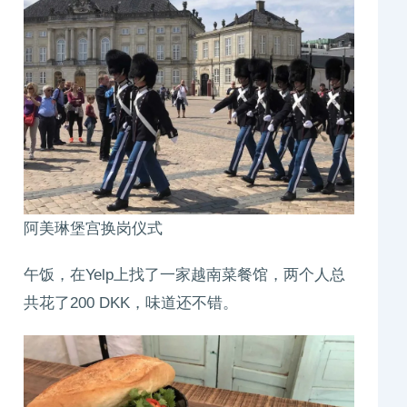
阿美琳堡宫换岗仪式
午饭，在Yelp上找了一家越南菜餐馆，两个人总
共花了200 DKK，味道还不错。