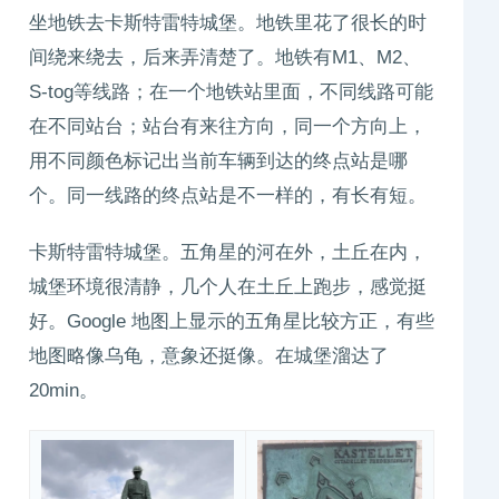
坐地铁去卡斯特雷特城堡。地铁里花了很长的时
间绕来绕去，后来弄清楚了。地铁有M1、M2、
S-tog等线路；在一个地铁站里面，不同线路可能
在不同站台；站台有来往方向，同一个方向上，
用不同颜色标记出当前车辆到达的终点站是哪
个。同一线路的终点站是不一样的，有长有短。
卡斯特雷特城堡。五角星的河在外，土丘在内，
城堡环境很清静，几个人在土丘上跑步，感觉挺
好。Google 地图上显示的五角星比较方正，有些
地图略像乌龟，意象还挺像。在城堡溜达了
20min。