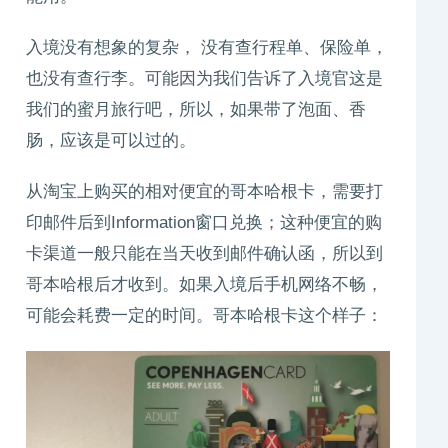
入境没有想象的复杂， 没有查行程单、保险单，
也没有查行李。可能因为我们告诉了入境官这是
我们的蜜月旅行吧，所以，如果带了泡面、香
肠，应该是可以过的。
从淘宝上购买的相对便宜的哥本哈根卡，需要打
印邮件后到Information窗口兑换；这种便宜的购
卡渠道一般只能在当天收到邮件确认函，所以到
哥本哈根后才收到。如果入境后手机网络不畅，
可能会耗费一定的时间。哥本哈根卡这个样子：