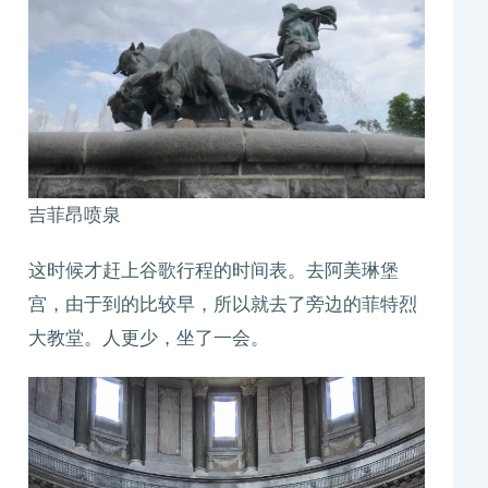
吉菲昂喷泉
这时候才赶上谷歌行程的时间表。去阿美琳堡
宫，由于到的比较早，所以就去了旁边的菲特烈
大教堂。人更少，坐了一会。