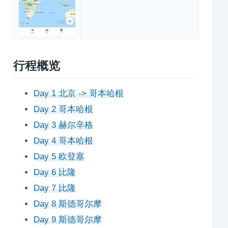
行程概览
Day 1 北京 -> 哥本哈根
Day 2 哥本哈根
Day 3 赫尔辛格
Day 4 哥本哈根
Day 5 欧登塞
Day 6 比隆
Day 7 比隆
Day 8 斯德哥尔摩
Day 9 斯德哥尔摩