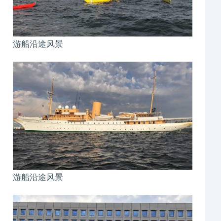
游船沿途风景
游船沿途风景