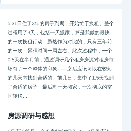
5.31日住了3年的房子到期，开始忙于换租。整个
过程用了3天，包括一天搬家，算是我做的最快
的一次换租行动，虽然作为对比的，只有三年前
的一次：累积时间一周左右。此次过程中，一个
0.5天在半月前，通过调研几个租房房源对租房市
场有了一个整体的印象——之后应该可以在较短
的几天内找到合适的。前几日，集中了1.5天找到
了合适的房子。最后剩一天搬家，一次彻底的空
间转移…
房源调研与感想