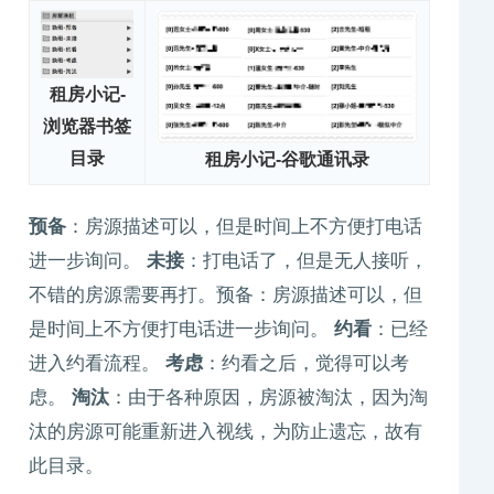
租房小记-
浏览器书签
目录
租房小记-谷歌通讯录
预备
：房源描述可以，但是时间上不方便打电话
进一步询问。
未接
：打电话了，但是无人接听，
不错的房源需要再打。预备：房源描述可以，但
是时间上不方便打电话进一步询问。
约看
：已经
进入约看流程。
考虑
：约看之后，觉得可以考
虑。
淘汰
：由于各种原因，房源被淘汰，因为淘
汰的房源可能重新进入视线，为防止遗忘，故有
此目录。