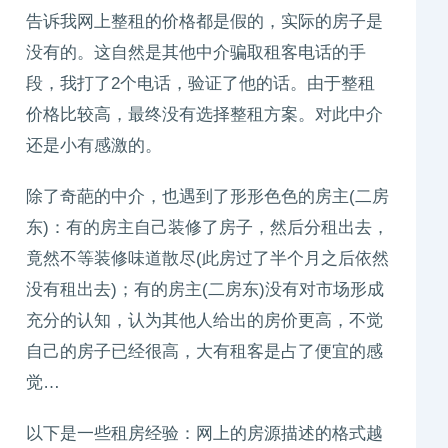
告诉我网上整租的价格都是假的，实际的房子是
没有的。这自然是其他中介骗取租客电话的手
段，我打了2个电话，验证了他的话。由于整租
价格比较高，最终没有选择整租方案。对此中介
还是小有感激的。
除了奇葩的中介，也遇到了形形色色的房主(二房
东)：有的房主自己装修了房子，然后分租出去，
竟然不等装修味道散尽(此房过了半个月之后依然
没有租出去)；有的房主(二房东)没有对市场形成
充分的认知，认为其他人给出的房价更高，不觉
自己的房子已经很高，大有租客是占了便宜的感
觉…
以下是一些租房经验：网上的房源描述的格式越