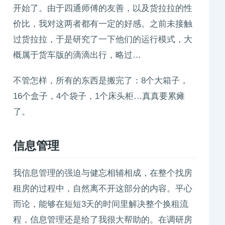
开始了。由于四通师傅的友善，以及货拉拉的性
价比，我对这两者都有一定的好感。之前未接触
过货拉拉，于是研究了一下他们的运行模式，大
概属于货车版的滴滴出行，略过…
不管怎样，所有的东西是搬完了：8个大箱子，
16个盒子，4个袋子，1个床头柜…真真要累瘫
了。
信息管理
我信息管理的强迫与健忘相辅相成，在整个找房
租房的过程中，自然离不开这部分的内容。平心
而论，能够在短短3天的时间里解决整个换租流
程，信息管理还是给了我很大帮助的。在调研房