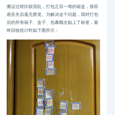
搬运过程比较混乱，打包之后一堆的箱盒，很容
易丢失后毫无察觉。为解决这个问题，我对打包
后的所有箱子、盒子、包裹顺次贴上了标签，最
终回收统计时如下图所示：