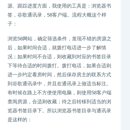
源、跟踪进度方面，我使用的工具是：浏览器书
签，谷歌通讯录，58客户端。流程大概这个样
子：
浏览58网站，确定筛选条件，发现不错的房源之
后，如果时间合适，就拨打电话进一步了解情
况；如果时间不合适，则收藏到对应的书签目录
下等待合适的时间拨打。拨打电话，如果合适则
进一步约定看房时间，然后保存房主的联系方式
到谷歌通讯录中，并且在通讯录上做适当标注。
有时候在路上不方便使用电脑，则使用58客户端
查阅房源，合适则收藏；待之后转移到适当的浏
览器书签目录下。所以浏览器书签目录与通讯录
是这样的：