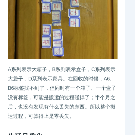
A系列表示大箱子，B系列表示盒子，C系列表示
大袋子，D系列表示家具。在回收的时候，A6、
B6标签找不到了，但同时有一个箱子、一个盒子
没有标签，可能是搬运的过程碰掉了；半个月之
后，也没有发现有什么丢失的东西。所以整个搬
运过程，可算得上是零丢失。