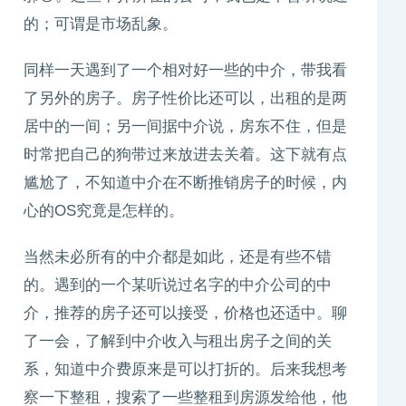
的；可谓是市场乱象。
同样一天遇到了一个相对好一些的中介，带我看
了另外的房子。房子性价比还可以，出租的是两
居中的一间；另一间据中介说，房东不住，但是
时常把自己的狗带过来放进去关着。这下就有点
尴尬了，不知道中介在不断推销房子的时候，内
心的OS究竟是怎样的。
当然未必所有的中介都是如此，还是有些不错
的。遇到的一个某听说过名字的中介公司的中
介，推荐的房子还可以接受，价格也还适中。聊
了一会，了解到中介收入与租出房子之间的关
系，知道中介费原来是可以打折的。后来我想考
察一下整租，搜索了一些整租到房源发给他，他