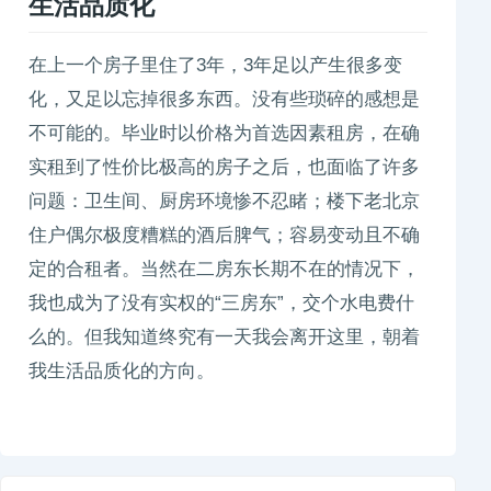
生活品质化
在上一个房子里住了3年，3年足以产生很多变
化，又足以忘掉很多东西。没有些琐碎的感想是
不可能的。毕业时以价格为首选因素租房，在确
实租到了性价比极高的房子之后，也面临了许多
问题：卫生间、厨房环境惨不忍睹；楼下老北京
住户偶尔极度糟糕的酒后脾气；容易变动且不确
定的合租者。当然在二房东长期不在的情况下，
我也成为了没有实权的“三房东”，交个水电费什
么的。但我知道终究有一天我会离开这里，朝着
我生活品质化的方向。