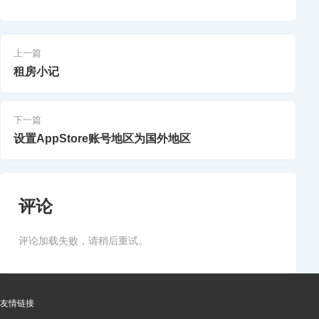
上一篇
租房小记
下一篇
设置AppStore账号地区为国外地区
评论
评论加载失败，请稍后重试。
友情链接