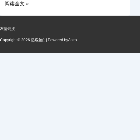
阅读全文 »
友情链接
Copyright © 2026 忆客丝白
| Powered by
Astro