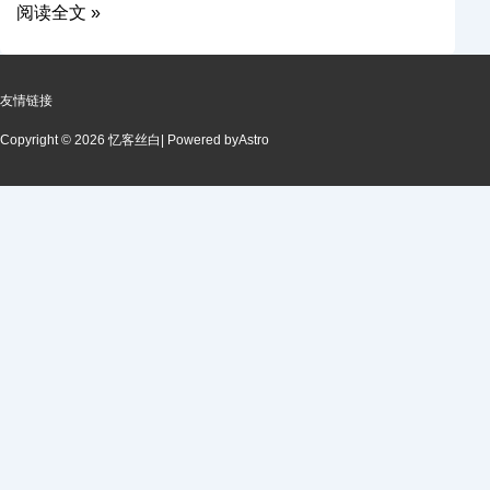
阅读全文 »
友情链接
Copyright © 2026 忆客丝白
| Powered by
Astro