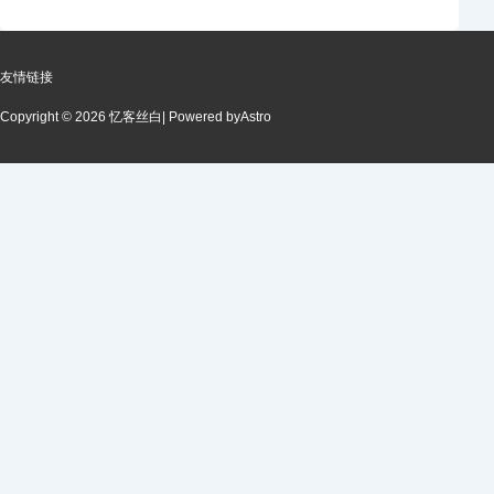
友情链接
Copyright © 2026 忆客丝白
| Powered by
Astro