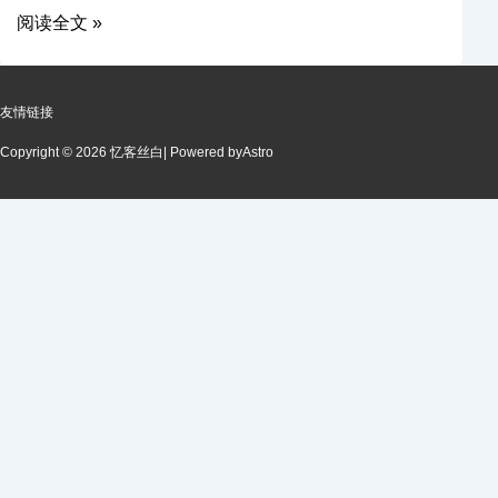
阅读全文 »
友情链接
Copyright © 2026 忆客丝白
| Powered by
Astro