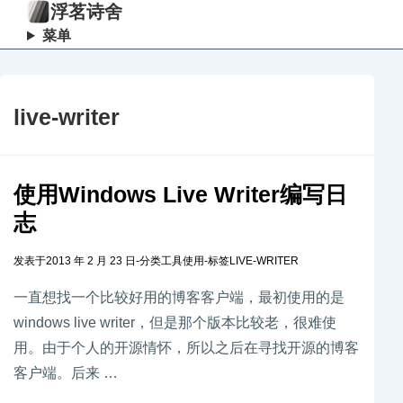
浮茗诗舍
菜单
live-writer
使用Windows Live Writer编写日
志
发表于
2013 年 2 月 23 日
-
分类
工具使用
-
标签
LIVE-WRITER
一直想找一个比较好用的博客客户端，最初使用的是
windows live writer，但是那个版本比较老，很难使
用。由于个人的开源情怀，所以之后在寻找开源的博客
客户端。后来 …