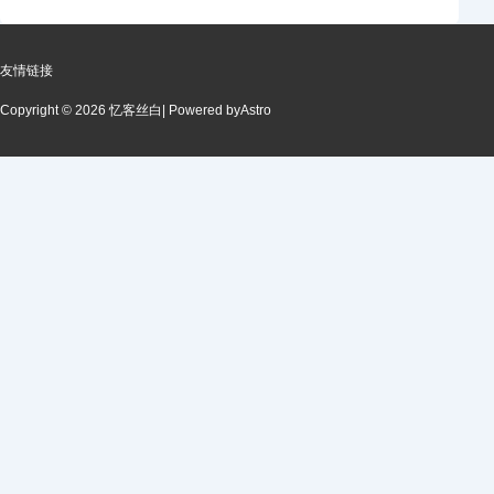
友情链接
Copyright © 2026 忆客丝白
| Powered by
Astro