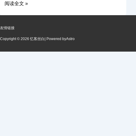
阅读全文 »
友情链接
Copyright © 2026 忆客丝白
| Powered by
Astro