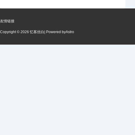
友情链接
Copyright © 2026 忆客丝白
| Powered by
Astro