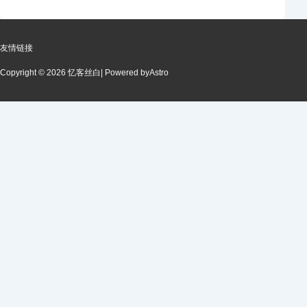
友情链接
Copyright © 2026 忆客丝白
| Powered by
Astro