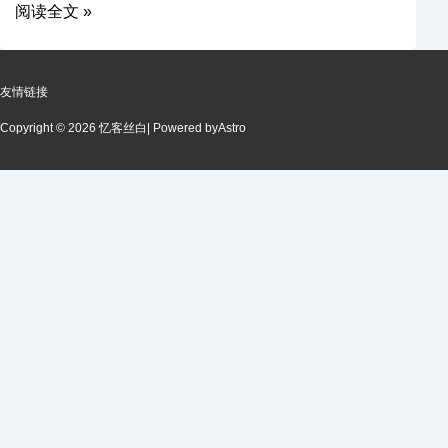
阅读全文 »
友情链接
Copyright © 2026 忆客丝白
| Powered by
Astro