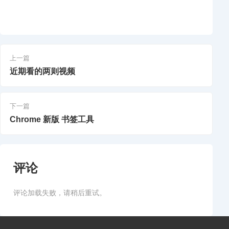
上一篇
近期看的两则视频
下一篇
Chrome 新版 书签工具
评论
评论加载失败，请稍后重试。