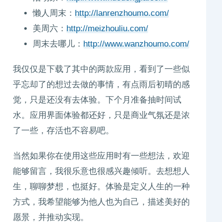
懒人周末：
http://lanrenzhoumo.com/
美周六：
http://meizhouliu.com/
周末去哪儿：
http://www.wanzhoumo.com/
我仅仅是下载了其中的两款应用，看到了一些似
乎忘却了的想过去做的事情，有点雨后初晴的感
觉，只是还没有去体验。下个月准备抽时间试
水。应用界面体验都还好，只是商业气氛还是浓
了一些，存活也不容易吧。
当然如果你在使用这些应用时有一些想法，欢迎
能够留言，我很乐意也很感兴趣倾听。去想想人
生，聊聊梦想，也挺好。体验是定义人生的一种
方式，我希望能够为他人也为自己，描述美好的
愿景，并推动实现。