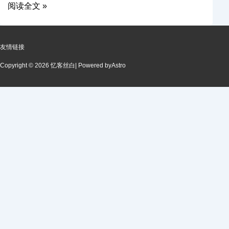
阅读全文 »
友情链接
Copyright © 2026 忆客丝白
| Powered by
Astro