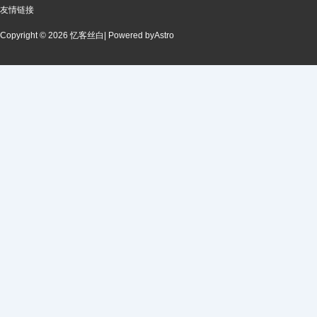
友情链接
Copyright © 2026 忆客丝白
| Powered by
Astro