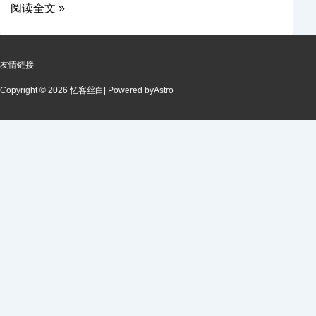
阅读全文 »
友情链接
Copyright © 2026 忆客丝白
| Powered by
Astro