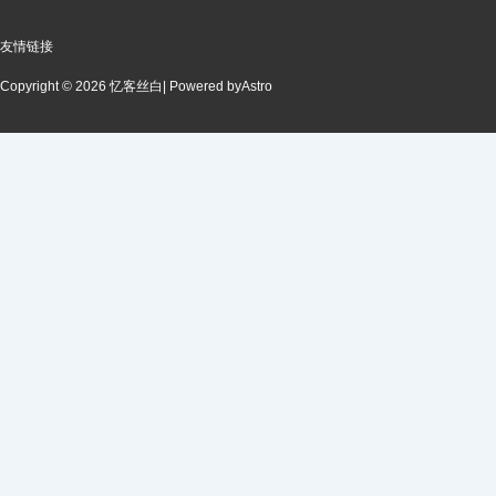
友情链接
Copyright © 2026 忆客丝白
| Powered by
Astro