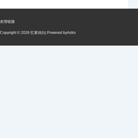
友情链接
Copyright © 2026 忆客丝白
| Powered by
Astro