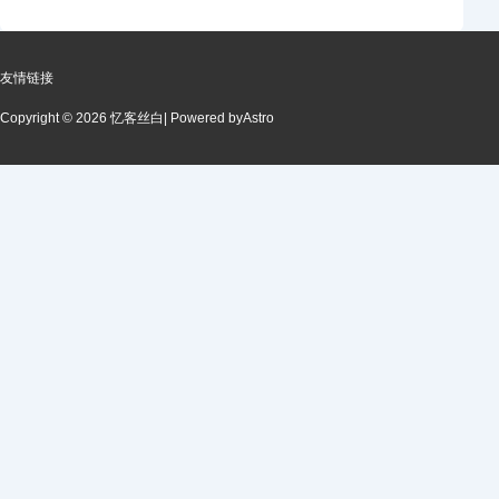
友情链接
Copyright © 2026 忆客丝白
| Powered by
Astro