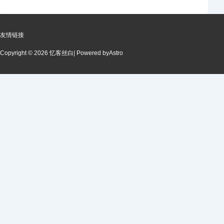
友情链接
Copyright © 2026 忆客丝白
| Powered by
Astro