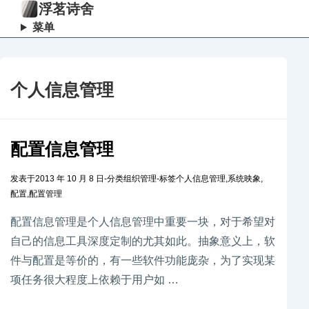
浮茗诗舍
菜单
个人信息管理
配置信息管理
发表于
2013 年 10 月 8 日
-
分类
组织管理
-
标签
个人信息管理
,
系统映象
,
配置
,
配置管理
配置信息管理是个人信息管理中重要一块，对于希望对
自己的信息工具深度定制的尤其如此。抽象意义上，软
件与配置是等价的，有一些软件功能庞杂，为了实现某
项任务很大程度上依赖于用户如 …