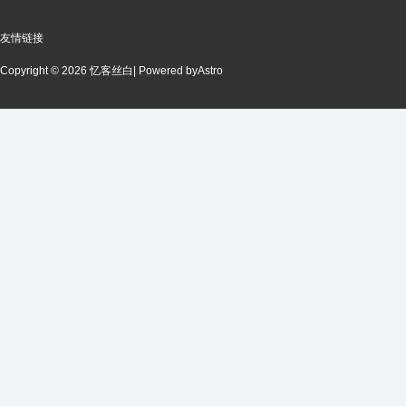
友情链接
Copyright © 2026 忆客丝白
| Powered by
Astro