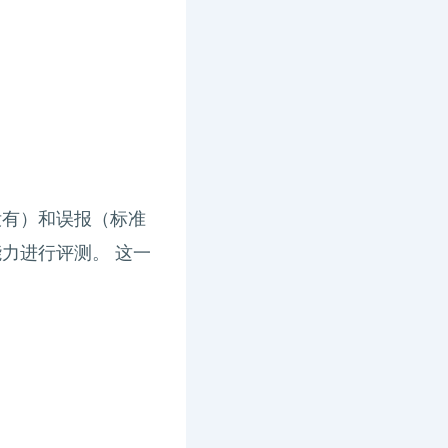
没有）和误报（标准
）能力进行评测。 这一