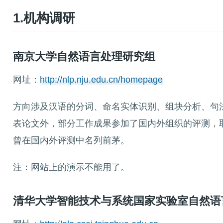
1.机构调研
南京大学自然语言处理研究组
网址：
http://nlp.nju.edu.cn/homepage
方向涉及汉语的分词、命名实体识别、组块分析、句
表论文外，部分工作成果参加了国内外组织的评测，
曾在国内外评测中名列前茅。
注：网站上的演示不能用了。
清华大学智能技术与系统国家实验室自然语