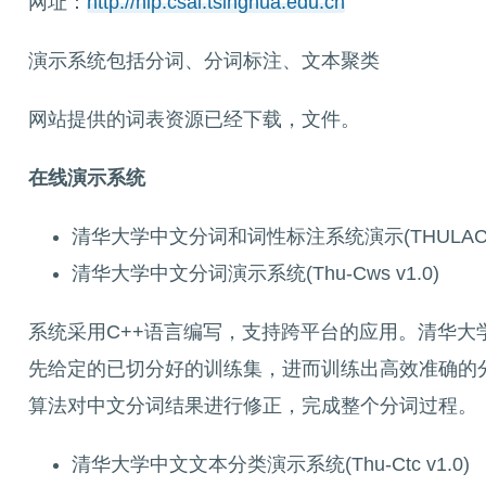
网址：
http://nlp.csai.tsinghua.edu.cn
演示系统包括分词、分词标注、文本聚类
网站提供的词表资源已经下载，文件。
在线演示系统
清华大学中文分词和词性标注系统演示(THULAC
清华大学中文分词演示系统(Thu-Cws v1.0)
系统采用C++语言编写，支持跨平台的应用。清华大学中
先给定的已切分好的训练集，进而训练出高效准确的
算法对中文分词结果进行修正，完成整个分词过程。
清华大学中文文本分类演示系统(Thu-Ctc v1.0)