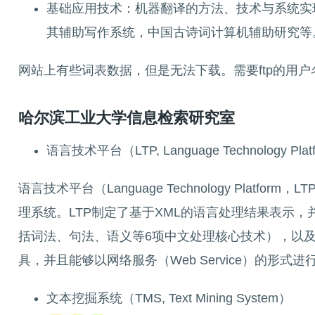
基础应用技术：机器翻译的方法、技术与系统实
其辅助写作系统，中国古诗词计算机辅助研究等
网站上有些词表数据，但是无法下载。需要ftp的用户
哈尔滨工业大学信息检索研究室
语言技术平台（LTP, Language Technology Plat
语言技术平台（Language Technology Pl
理系统。LTP制定了基于XML的语言处理结果表示
括词法、句法、语义等6项中文处理核心技术），以及基于动态链
具，并且能够以网络服务（Web Service）的形式进
文本挖掘系统（TMS, Text Mining System）