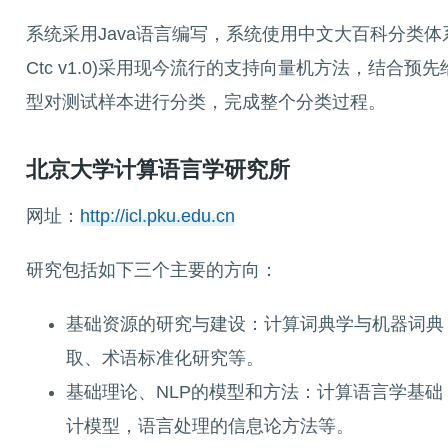
系统采用Java语言编写，系统使用中文大百科分类体系
Ctc v1.0)采用现今流行的支持向量机方法，结
型对测试样本进行分类，完成整个分类过程。
北京大学计算语言学研究所
网址：
http://icl.pku.edu.cn
研究包括如下三个主要的方向：
基础资源的研究与建设：计算词典学与机器词典
取、术语标准化研究等。
基础理论、NLP的模型和方法：计算语言学基础
计模型，语言处理的信息论方法等。