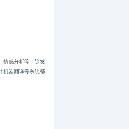
、情感分析等。除发
计机器翻译等系统都