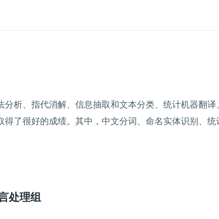
法分析、指代消解、信息抽取和文本分类、统计机器翻译
取得了很好的成绩。其中，中文分词、命名实体识别、统
言处理组