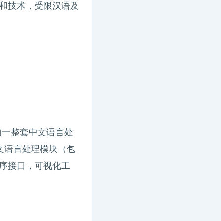
和技术，受限汉语及
开发的一整套中文语言处
文语言处理模块（包
用程序接口，可视化工