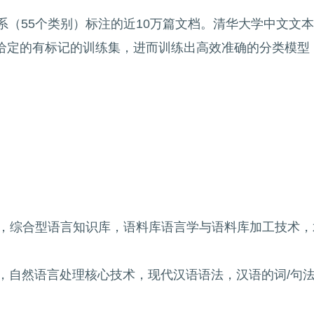
（55个类别）标注的近10万篇文档。清华大学中文文本分
合预先给定的有标记的训练集，进而训练出高效准确的分类模
，综合型语言知识库，语料库语言学与语料库加工技术，
，自然语言处理核心技术，现代汉语语法，汉语的词/句法/