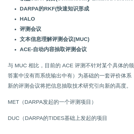
DARPA的RKF(快速知识形成
HALO
评测会议
文本信息理解评测会议(MUC)
ACE-自动内容抽取评测会议
与 MUC 相比，目前的 ACE 评测不针对某个具
答案中没有而系统输出中有）为基础的一套评价体系，还对系统
新的评测会议将把信息抽取技术研究引向新的高度。
MET（DARPA发起的一个评测项目）
DUC（DARPA的TIDES基础上发起的项目