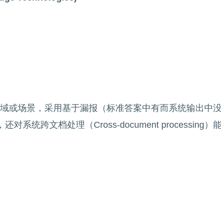
体的领域或场景，采用基于漏报（标准答案中有而系统输出中
跨文档处理（Cross-document processing