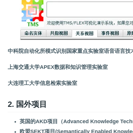
中科院自动化所模式识别国家重点实验室语音语言技
上海交通大学APEX数据和知识管理实验室
大连理工大学信息检索实验室
2. 国外项目
英国的AKD项目（Advanced Knowledge Techn
欧盟SEKT项目(Semantically Enabled Knowled