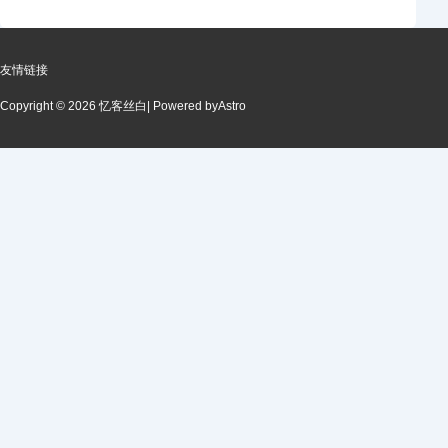
友情链接
Copyright © 2026 忆客丝白
| Powered by
Astro