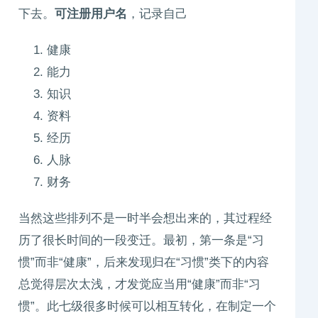
下去。
可注册用户名
，记录自己
健康
能力
知识
资料
经历
人脉
财务
当然这些排列不是一时半会想出来的，其过程经
历了很长时间的一段变迁。最初，第一条是“习
惯”而非“健康”，后来发现归在“习惯”类下的内容
总觉得层次太浅，才发觉应当用“健康”而非“习
惯”。此七级很多时候可以相互转化，在制定一个