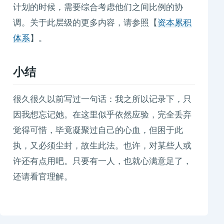
计划的时候，需要综合考虑他们之间比例的协
调。关于此层级的更多内容，请参照【
资本累积
体系
】。
小结
很久很久以前写过一句话：我之所以记录下，只
因我想忘记她。在这里似乎依然应验，完全丢弃
觉得可惜，毕竟凝聚过自己的心血，但困于此
执，又必须尘封，故生此法。也许，对某些人或
许还有点用吧。只要有一人，也就心满意足了，
还请看官理解。