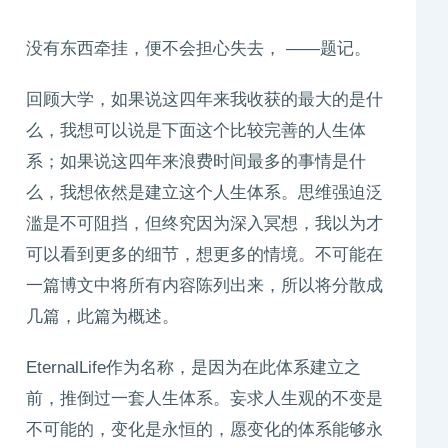
没有东西牵挂，便不会担心失去， ——题记。
回顾大学，如果说这四年来我收获的最大的是什
么，我想可以说是下面这个比较完善的人生体
系；如果说这四年来浪费时间最多的事情是什
么，我想依然是建立这个人生体系。思维强迫泛
滥是不可阻挡，但终究因为深入冥想，我以为才
可以看到更多的细节，想更多的情境。不可能在
一篇博文中将所有内容陈列出来，所以将分散成
几篇，此篇为概述。
EternalLife作为名称，是因为在此体系建立之
前，推倒过一套人生体系。妄求人生观的不变是
不可能的，变化是永恒的，愿变化的体系能够永