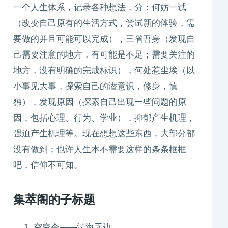
一个人生体系，记录各种想法，分：何妨一试
（改变自己原有的生活方式，尝试新的体验，需
要做的并且可能可以完成），三省吾身（发现自
己需要注意的地方，有可能是不足；需要关注的
地方，没有明确的完成标识），何处惹尘埃（以
小事见大事，探索自己的潜意识，修身，慎
独），发现原因（探索自己出现一些问题的原
因，包括心理、行为、学业），抑郁产生机理，
强迫产生机理等。现在想想这些东西，大部分都
没有做到；也许人生本不需要这样的条条框框
吧，信仰不可知。
集萃阁的子标题
空空令——法海无边