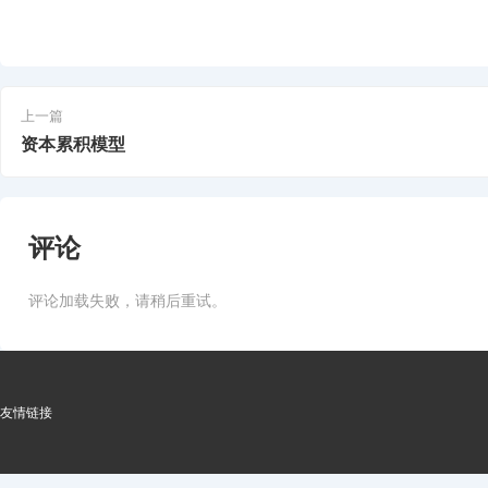
上一篇
资本累积模型
评论
评论加载失败，请稍后重试。
友情链接