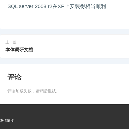
SQL server 2008 r2在XP上安装得相当顺利
上一篇
本体调研文档
评论
评论加载失败，请稍后重试。
友情链接