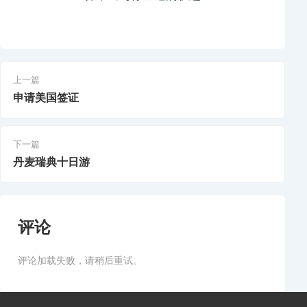
上一篇
申请美国签证
下一篇
丹麦瑞典十日游
评论
评论加载失败，请稍后重试。