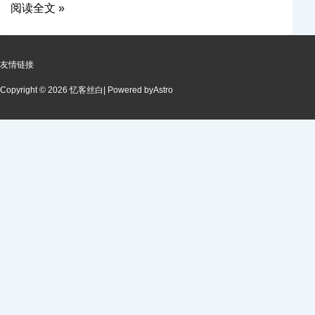
阅读全文 »
友情链接
Copyright © 2026 忆客丝白
| Powered by
Astro