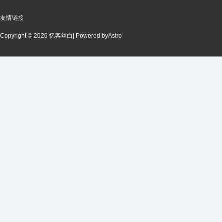
友情链接
Copyright © 2026 忆客丝白
| Powered by
Astro