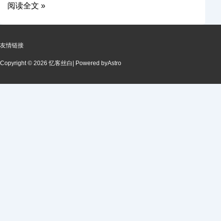
阅读全文 »
友情链接
Copyright © 2026 忆客丝白
| Powered by
Astro