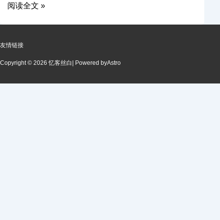
阅读全文 »
友情链接
Copyright © 2026 忆客丝白
| Powered by
Astro