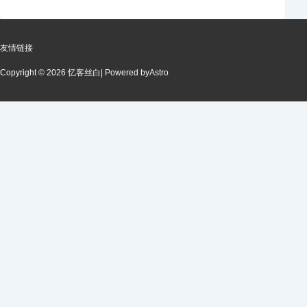
友情链接
Copyright © 2026 忆客丝白
| Powered by
Astro