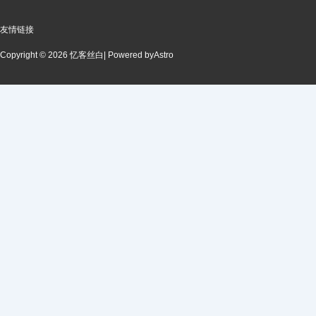
友情链接
Copyright © 2026 忆客丝白
| Powered by
Astro