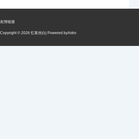
友情链接
Copyright © 2026 忆客丝白
| Powered by
Astro