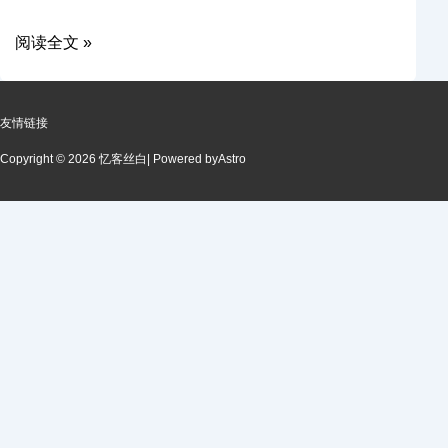
阅读全文 »
友情链接
Copyright © 2026 忆客丝白
| Powered by
Astro