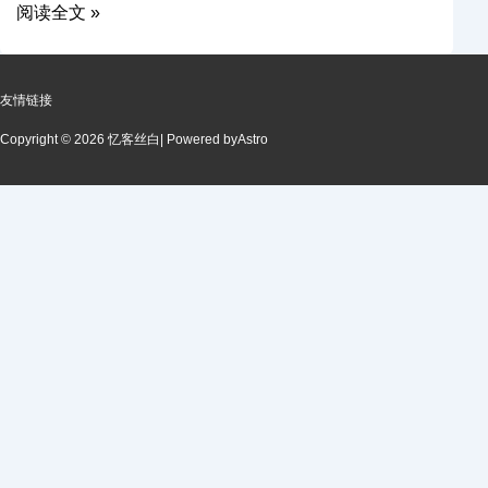
阅读全文 »
友情链接
Copyright © 2026 忆客丝白
| Powered by
Astro