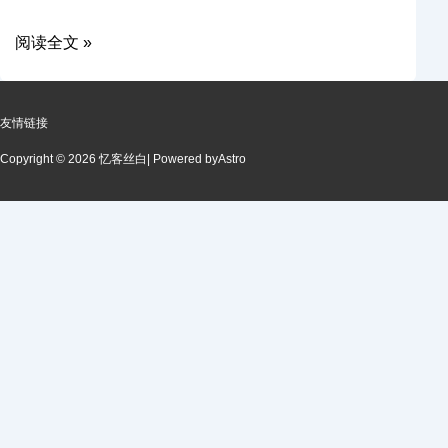
阅读全文 »
友情链接
Copyright © 2026 忆客丝白
| Powered by
Astro